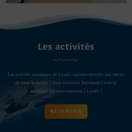
Les activités
Les activités aquatiques de Lysséo sauront répondre aux envies
de toute la famille ! Vous trouverez forcément l’activité
aquatique qui vous convient à Lysséo !
RÉSERVER