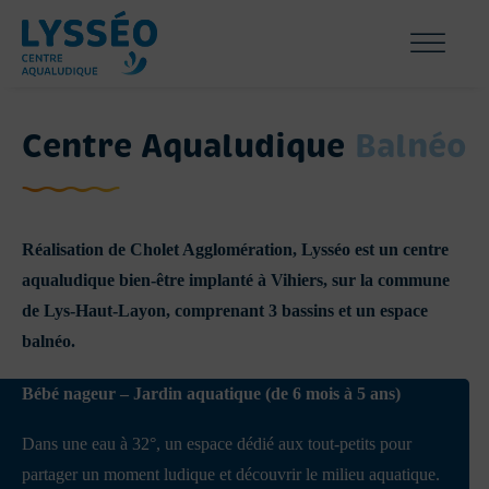
Centre Aqualudique
Balnéo
Réalisation de Cholet Agglomération, Lysséo est un centre
aqualudique bien-être implanté à Vihiers, sur la commune
de Lys-Haut-Layon, comprenant 3 bassins et un espace
balnéo.
Bébé nageur – Jardin aquatique (de 6 mois à 5 ans)
Dans une eau à 32°, un espace dédié aux tout-petits pour
partager un moment ludique et découvrir le milieu aquatique.