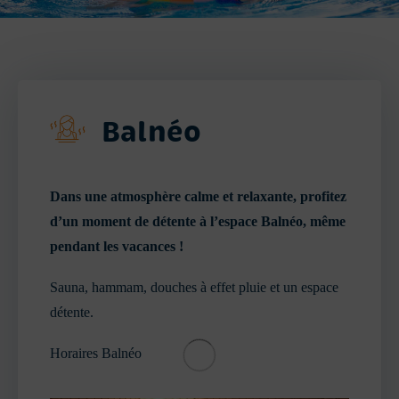
Balnéo
Dans une atmosphère calme et relaxante, profitez
d’un moment de détente à l’espace Balnéo, même
pendant les vacances !
Sauna, hammam, douches à effet pluie et un espace
détente.
Horaires Balnéo