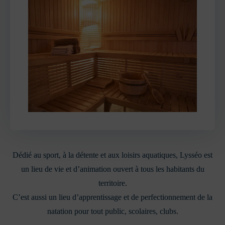
Dédié au sport, à la détente et aux loisirs aquatiques, Lysséo est
un lieu de vie et d’animation ouvert à tous les habitants du
territoire.
C’est aussi un lieu d’apprentissage et de perfectionnement de la
natation pour tout public, scolaires, clubs.