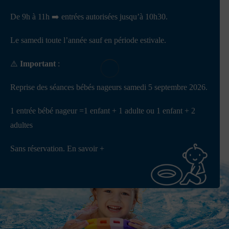
De 9h à 11h ➡️ entrées autorisées jusqu’à 10h30.
Le samedi toute l’année sauf en période estivale.
⚠️
Important
:
Reprise des séances bébés nageurs samedi 5 septembre 2026.
1 entrée bébé nageur =1 enfant + 1 adulte ou 1 enfant + 2
adultes
Sans réservation.
En savoir +