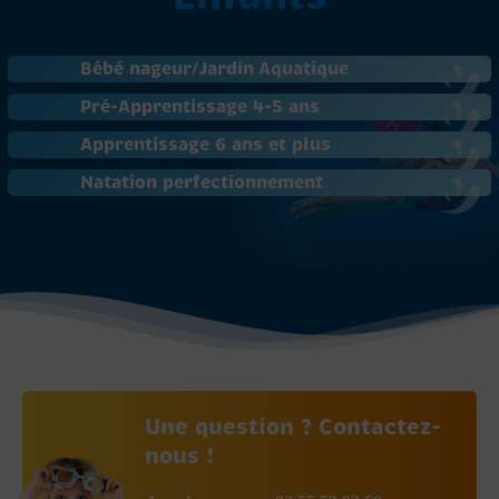
Bébé nageur/Jardin Aquatique
Pré-Apprentissage 4-5 ans
Apprentissage 6 ans et plus
Natation perfectionnement
Une question ? Contactez-
nous !